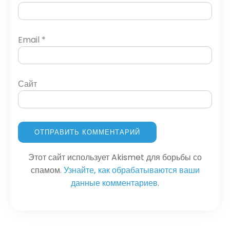
Email
*
Сайт
Этот сайт использует Akismet для борьбы со
спамом.
Узнайте, как обрабатываются ваши
данные комментариев
.