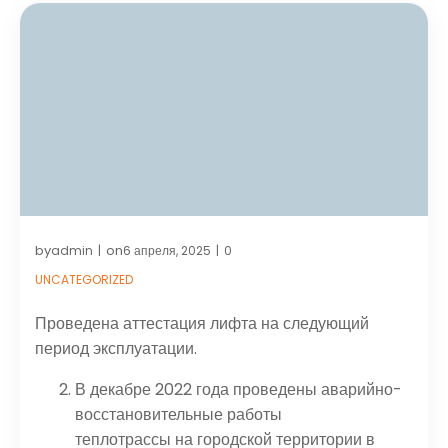
by
on
admin
6 апреля, 2025
0
|
|
UNCATEGORIZED
Проведена аттестация лифта на следующий
период эксплуатации.
В декабре 2022 года проведены аварийно-
восстановительные работы
теплотрассы на городской территории в