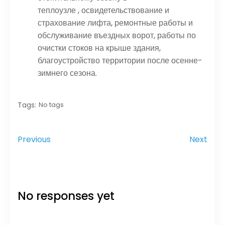
теплоузле , освидетельствование и
страхование лифта, ремонтные работы и
обслуживание въездных ворот, работы по
очистки стоков на крыше здания,
благоустройство территории после осенне-
зимнего сезона.
Tags:
No tags
Previous
Next
No responses yet