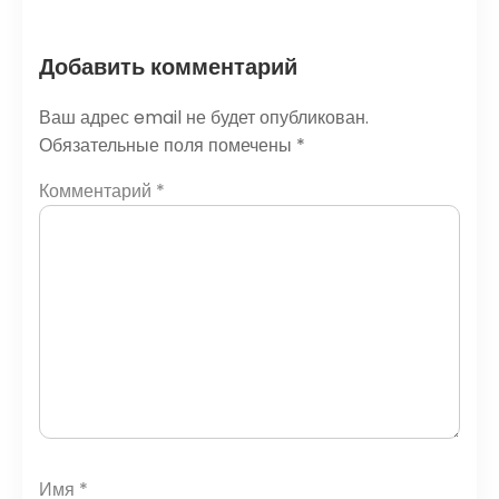
Добавить комментарий
Ваш адрес email не будет опубликован.
Обязательные поля помечены
*
Комментарий
*
Имя
*