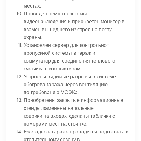
местах.
Проведен ремонт системы
видеонаблюдения и приобретен монитор в
взамен вышедшего из строя на посту
охраны.
Установлен сервер для контрольно-
пропускной системы в гараж и
коммутатор для соединения теплового
счетчика с компьютером.
Устроены видимые разрывы в системе
обогрева гаража через вентиляцию
по требованию МОЭКа.
Приобретены закрытые информационные
стенды, заменены напольные
коврики на входах, сделаны таблички с
номерами мест на стоянке.
Ежегодно в гараже проводится подготовка к
отопительному сезону в