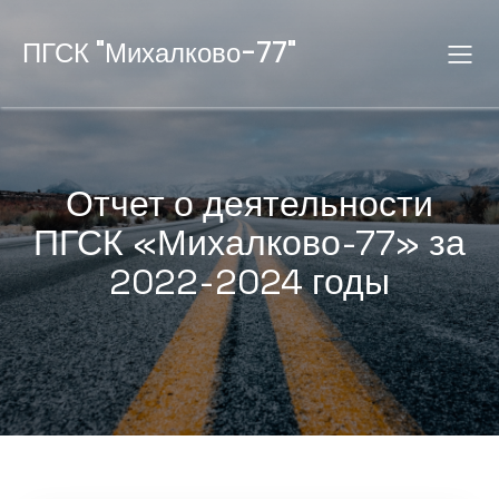
ПГСК "Михалково-77"
Отчет о деятельности
ПГСК «Михалково-77» за
2022-2024 годы