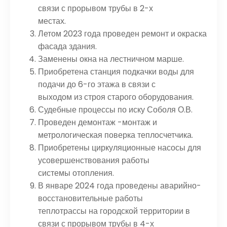
связи с прорывом трубы в 2-х
местах.
Летом 2023 года проведен ремонт и окраска
фасада здания.
Заменены окна на лестничном марше.
Приобретена станция подкачки воды для
подачи до 6-го этажа в связи с
выходом из строя старого оборудования.
Судебные процессы по иску Соболя О.В.
Проведен демонтаж -монтаж и
метрологическая поверка теплосчетчика.
Приобретены циркуляционные насосы для
усовершенствования работы
системы отопления.
В январе 2024 года проведены аварийно-
восстановительные работы
теплотрассы на городской территории в
связи с прорывом трубы в 4-х