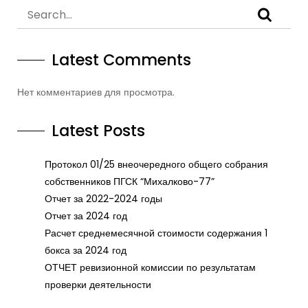
Latest Comments
Нет комментариев для просмотра.
Latest Posts
Протокол 01/25 внеочередного общего собрания
собственников ПГСК “Михалково-77”
Отчет за 2022-2024 годы
Отчет за 2024 год
Расчет среднемесячной стоимости содержания 1
бокса за 2024 год
ОТЧЕТ ревизионной комиссии по результатам
проверки деятельности