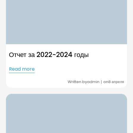
Отчет за 2022-2024 годы
Read more
Written by
on
admin
8 апреля
|