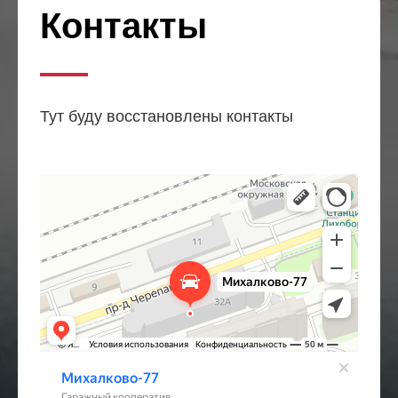
Контакты
Тут буду восстановлены контакты
Михалково-77
Гаражный кооператив в Москве