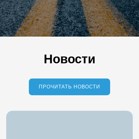
Новости
ПРОЧИТАТЬ НОВОСТИ