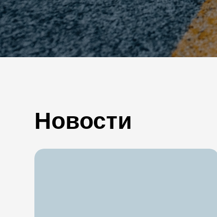
Новости