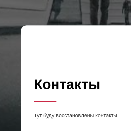
Контакты
Тут буду восстановлены контакты