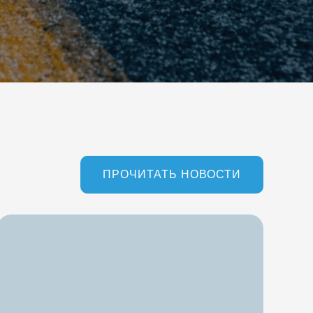
ПРОЧИТАТЬ НОВОСТИ