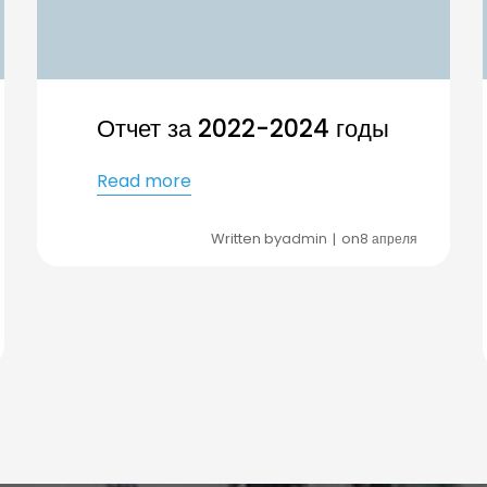
Отчет за 2022-2024 годы
Read more
Written by
on
admin
8 апреля
|